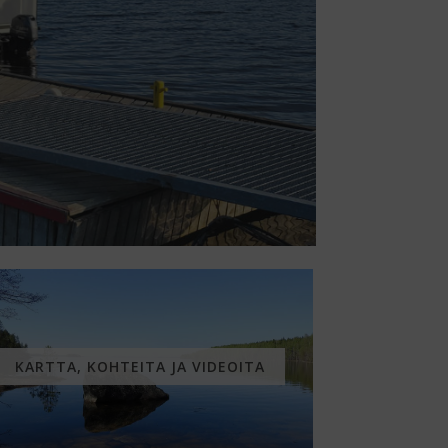
KARTTA, KOHTEITA JA VIDEOITA