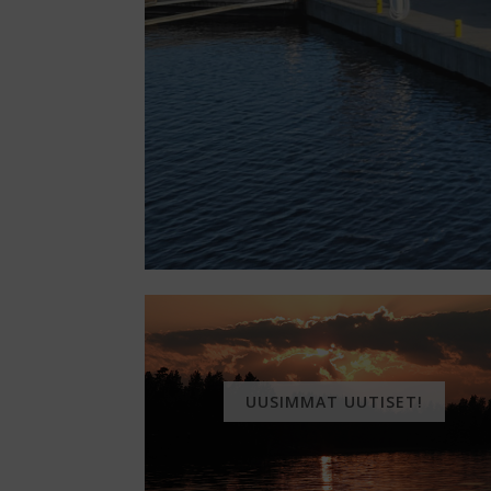
UUSIMMAT UUTISET!