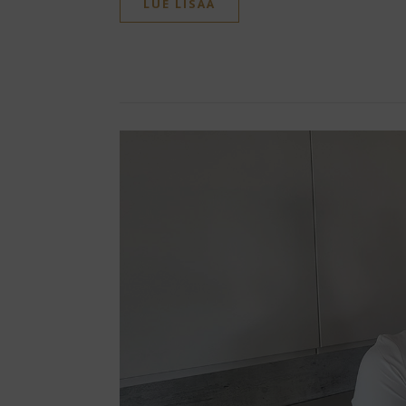
LUE LISÄÄ