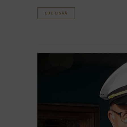
LUE LISÄÄ