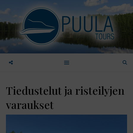
Tiedustelut ja risteilyjen
varaukset