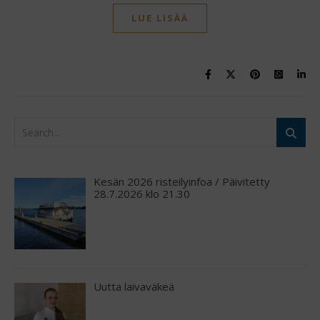
LUE LISÄÄ
Kesän 2026 risteilyinfoa / Päivitetty
28.7.2026 klo 21.30
Uutta laivaväkeä