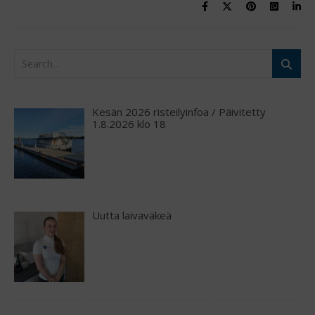
Kesän 2026 risteilyinfoa / Päivitetty
1.8.2026 klo 18
Uutta laivaväkeä